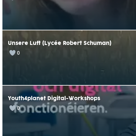
Unsere Luft (Lycée Robert Schuman)
0
Youth4planet Digital-Workshops
0