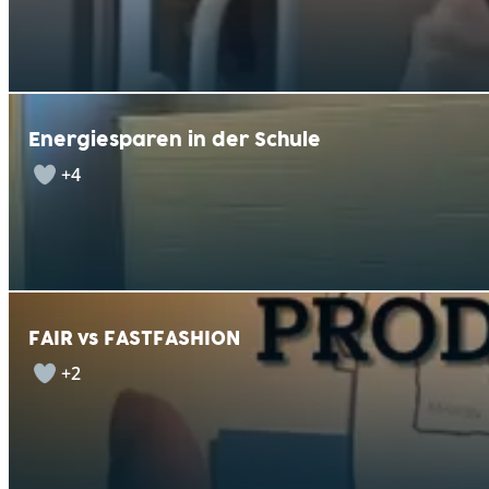
Energiesparen in der Schule
+4
FAIR vs FASTFASHION
+2