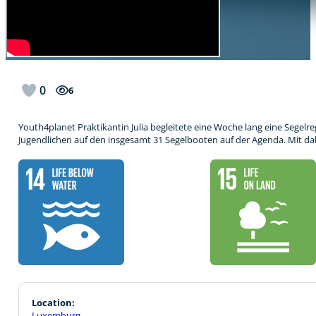
0
6
Youth4planet Praktikantin Julia begleitete eine Woche lang eine Segelr
Jugendlichen auf den insgesamt 31 Segelbooten auf der Agenda. Mit da
Location:
Luxemburg