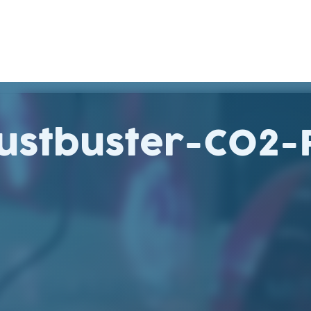
ustbuster-CO2-