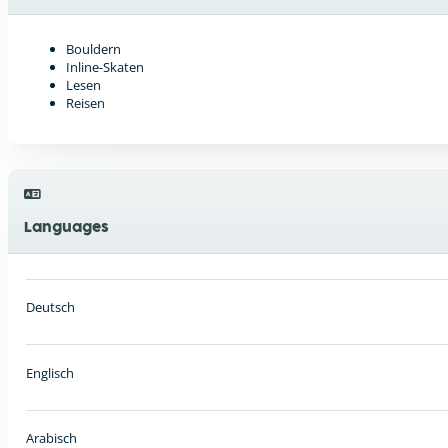
Bouldern
Inline-Skaten
Lesen
Reisen
Languages
Deutsch
Englisch
Arabisch