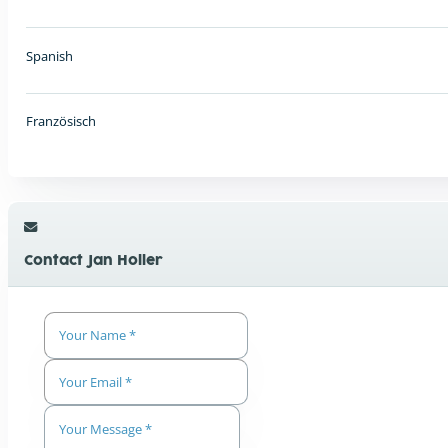
Spanish
Französisch
Contact Jan Holler