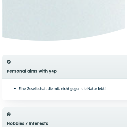
Personal aims with y4p
Eine Gesellschaft die mit, nicht gegen die Natur lebt!
Hobbies / Interests